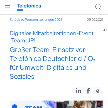
Zurück zu Pressemitteilungen 2021
05.07.2021
Digitales Mitarbeiter:innen-Event
„Team UP!“:
Großer Team-Einsatz von
Telefónica Deutschland / O
2
für Umwelt, Digitales und
Soziales