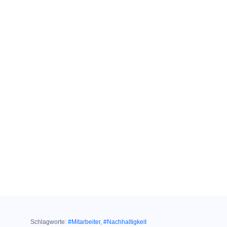
Schlagworte:
#Mitarbeiter
,
#Nachhaltigkeit