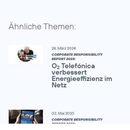
Ähnliche Themen:
28. März 2024
CORPORATE RESPONSIBILITY
REPORT 2023:
O
Telefónica
2
verbessert
Energieeffizienz im
Netz
02. Mai 2023
CORPORATE RESPONSIBILITY
REPORT 2022: