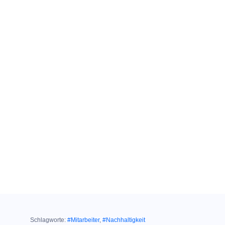
Schlagworte:
#Mitarbeiter
,
#Nachhaltigkeit