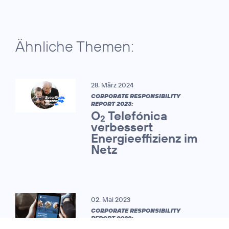
Ähnliche Themen:
28. März 2024
CORPORATE RESPONSIBILITY
REPORT 2023:
O
Telefónica
2
verbessert
Energieeffizienz im
Netz
02. Mai 2023
CORPORATE RESPONSIBILITY
REPORT 2022: