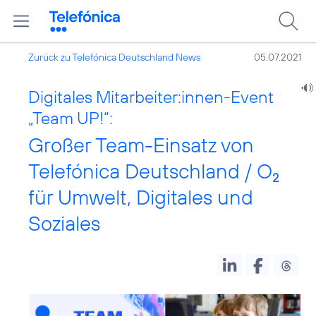
Zurück zu Telefónica Deutschland News
05.07.2021
Digitales Mitarbeiter:innen-Event
„Team UP!“:
Großer Team-Einsatz von
Telefónica Deutschland / O
2
für Umwelt, Digitales und
Soziales