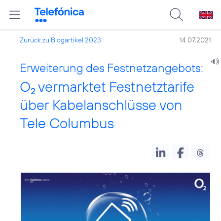
Zurück zu Blogartikel 2023
14.07.2021
Erweiterung des Festnetzangebots:
O
vermarktet Festnetztarife
2
über Kabelanschlüsse von
Tele Columbus