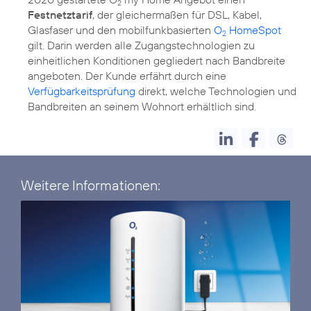
2
Festnetztarif
, der gleichermaßen für DSL, Kabel,
Glasfaser und den mobilfunkbasierten
O
HomeSpot
2
gilt. Darin werden alle Zugangstechnologien zu
einheitlichen Konditionen gegliedert nach Bandbreite
angeboten. Der Kunde erfährt durch eine
Verfügbarkeitsprüfung
direkt, welche Technologien und
Bandbreiten an seinem Wohnort erhältlich sind.
Weitere Informationen: