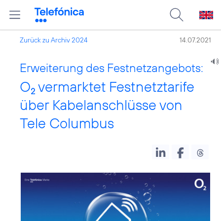
Zurück zu Archiv 2024
14.07.2021
Erweiterung des Festnetzangebots:
O
vermarktet Festnetztarife
2
über Kabelanschlüsse von
Tele Columbus