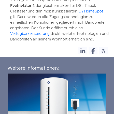
2
Festnetztarif
, der gleichermaßen für DSL, Kabel,
Glasfaser und den mobilfunkbasierten
O
HomeSpot
2
gilt. Darin werden alle Zugangstechnologien zu
einheitlichen Konditionen gegliedert nach Bandbreite
angeboten. Der Kunde erfährt durch eine
Verfügbarkeitsprüfung
direkt, welche Technologien und
Bandbreiten an seinem Wohnort erhältlich sind.
Weitere Informationen: