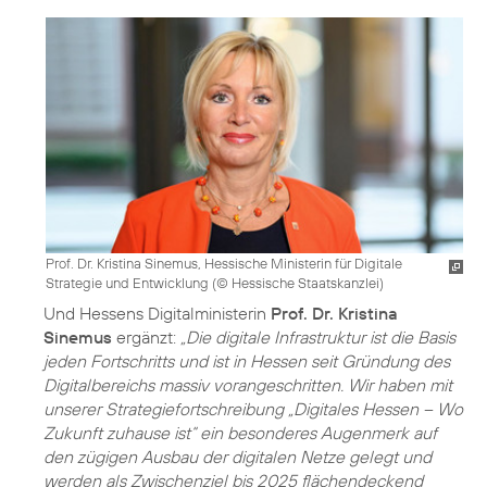
Prof. Dr. Kristina Sinemus, Hessische Ministerin für Digitale
Strategie und Entwicklung (
© Hessische Staatskanzlei
)
Und Hessens Digitalministerin
Prof. Dr. Kristina
Sinemus
ergänzt:
„Die digitale Infrastruktur ist die Basis
jeden Fortschritts und ist in Hessen seit Gründung des
Digitalbereichs massiv vorangeschritten. Wir haben mit
unserer Strategiefortschreibung „Digitales Hessen – Wo
Zukunft zuhause ist“ ein besonderes Augenmerk auf
den zügigen Ausbau der digitalen Netze gelegt und
werden als Zwischenziel bis 2025 flächendeckend