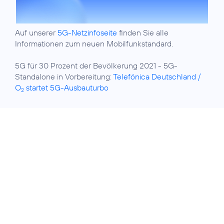
Auf unserer
5G-Netzinfoseite
finden Sie alle
Informationen zum neuen Mobilfunkstandard.
5G für 30 Prozent der Bevölkerung 2021 - 5G-
Standalone in Vorbereitung:
Telefónica Deutschland /
O
startet 5G-Ausbauturbo
2