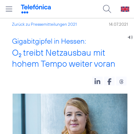
Zurück zu Pressemitteilungen 2021
14.07.2021
Gigabitgipfel in Hessen:
O
treibt Netzausbau mit
2
hohem Tempo weiter voran