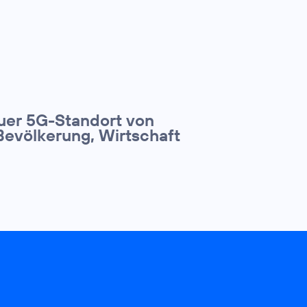
euer 5G-Standort von
Bevölkerung, Wirtschaft