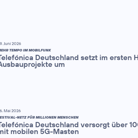
9. Juni 2026
EHR TEMPO IM MOBILFUNK
Telefónica Deutschland setzt im ersten 
Ausbauprojekte um
6. Mai 2026
ESTIVAL-NETZ FÜR MILLIONEN MENSCHEN
Telefónica Deutschland versorgt über 1
mit mobilen 5G-Masten