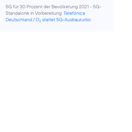
5G für 30 Prozent der Bevölkerung 2021 - 5G-
Standalone in Vorbereitung:
Telefónica
Deutschland / O
startet 5G-Ausbauturbo
2