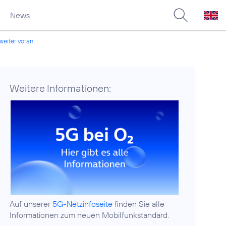
News
eiter voran
Weitere Informationen:
Auf unserer
5G-Netzinfoseite
finden Sie alle
Informationen zum neuen Mobilfunkstandard.