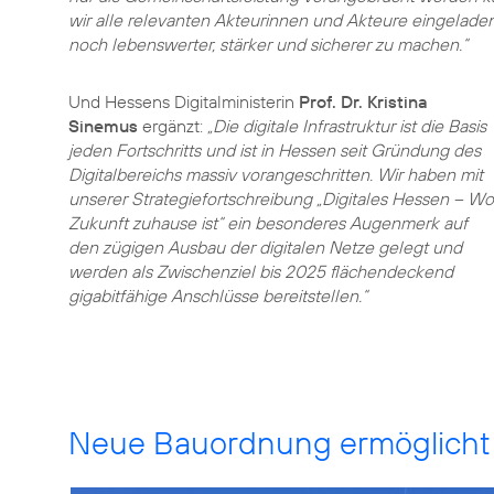
wir alle relevanten Akteurinnen und Akteure eingela
noch lebenswerter, stärker und sicherer zu machen.“
Und Hessens Digitalministerin
Prof. Dr. Kristina
Sinemus
ergänzt:
„Die digitale Infrastruktur ist die Basis
jeden Fortschritts und ist in Hessen seit Gründung des
Digitalbereichs massiv vorangeschritten. Wir haben mit
unserer Strategiefortschreibung „Digitales Hessen – Wo
Zukunft zuhause ist“ ein besonderes Augenmerk auf
den zügigen Ausbau der digitalen Netze gelegt und
werden als Zwischenziel bis 2025 flächendeckend
gigabitfähige Anschlüsse bereitstellen.“
Neue Bauordnung ermöglicht 