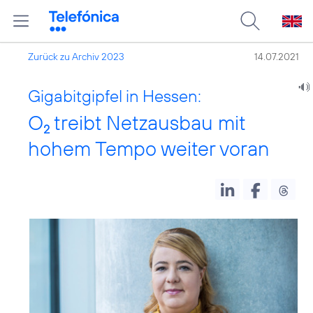
Zurück zu Archiv 2023
14.07.2021
Gigabitgipfel in Hessen:
O
treibt Netzausbau mit
2
hohem Tempo weiter voran