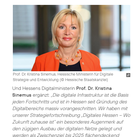
Prof. Dr. Kristina Sinemus, Hessische Ministerin für Digitale
Strategie und Entwicklung (
© Hessische Staatskanzlei
)
Und Hessens Digitalministerin
Prof. Dr. Kristina
Sinemus
ergänzt:
„Die digitale Infrastruktur ist die Basis
jeden Fortschritts und ist in Hessen seit Gründung des
Digitalbereichs massiv vorangeschritten. Wir haben mit
unserer Strategiefortschreibung „Digitales Hessen – Wo
Zukunft zuhause ist“ ein besonderes Augenmerk auf
den zügigen Ausbau der digitalen Netze gelegt und
werden als Zwischenziel bis 2025 flächendeckend