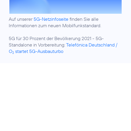
Auf unserer
5G-Netzinfoseite
finden Sie alle
Informationen zum neuen Mobilfunkstandard.
5G für 30 Prozent der Bevölkerung 2021 - 5G-
Standalone in Vorbereitung:
Telefónica Deutschland /
O
startet 5G-Ausbauturbo
2