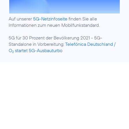
Auf unserer
5G-Netzinfoseite
finden Sie alle
Informationen zum neuen Mobilfunkstandard.
5G für 30 Prozent der Bevölkerung 2021 - 5G-
Standalone in Vorbereitung:
Telefónica Deutschland /
O
startet 5G-Ausbauturbo
2