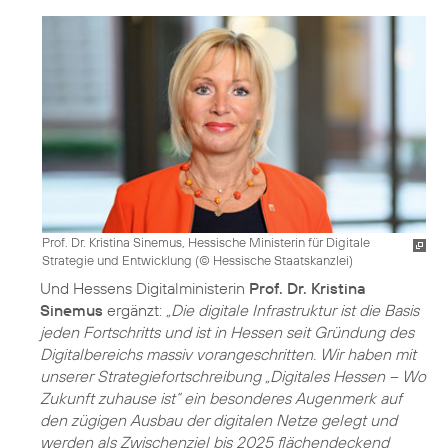
Prof. Dr. Kristina Sinemus, Hessische Ministerin für Digitale
Strategie und Entwicklung (
© Hessische Staatskanzlei
)
Und Hessens Digitalministerin
Prof. Dr. Kristina
Sinemus
ergänzt:
„Die digitale Infrastruktur ist die Basis
jeden Fortschritts und ist in Hessen seit Gründung des
Digitalbereichs massiv vorangeschritten. Wir haben mit
unserer Strategiefortschreibung „Digitales Hessen – Wo
Zukunft zuhause ist“ ein besonderes Augenmerk auf
den zügigen Ausbau der digitalen Netze gelegt und
werden als Zwischenziel bis 2025 flächendeckend