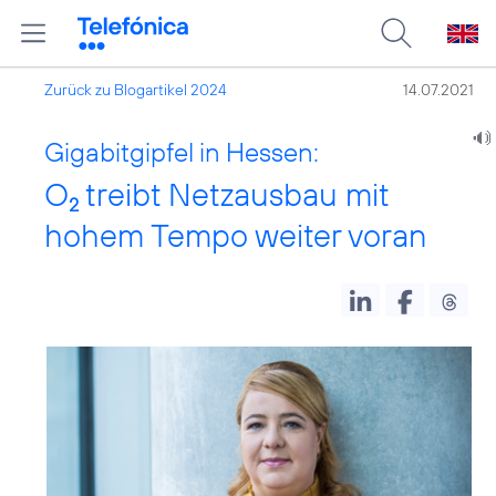
Zurück zu Blogartikel 2024
14.07.2021
Gigabitgipfel in Hessen:
O
treibt Netzausbau mit
2
hohem Tempo weiter voran