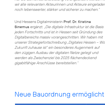
wir alle relevanten Akteurinnen und Akteure eingela
noch lebenswerter, stärker und sicherer zu machen.“
Und Hessens Digitalministerin
Prof. Dr. Kristina
Sinemus
ergänzt:
„Die digitale Infrastruktur ist die Basis
jeden Fortschritts und ist in Hessen seit Gründung des
Digitalbereichs massiv vorangeschritten. Wir haben mit
unserer Strategiefortschreibung „Digitales Hessen – Wo
Zukunft zuhause ist“ ein besonderes Augenmerk auf
den zügigen Ausbau der digitalen Netze gelegt und
werden als Zwischenziel bis 2025 flächendeckend
gigabitfähige Anschlüsse bereitstellen.“
Neue Bauordnung ermöglicht 