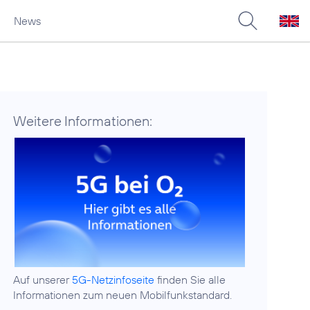
News
Weitere Informationen:
Auf unserer
5G-Netzinfoseite
finden Sie alle
Informationen zum neuen Mobilfunkstandard.