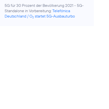
5G für 30 Prozent der Bevölkerung 2021 - 5G-
Standalone in Vorbereitung:
Telefónica
Deutschland / O
startet 5G-Ausbauturbo
2