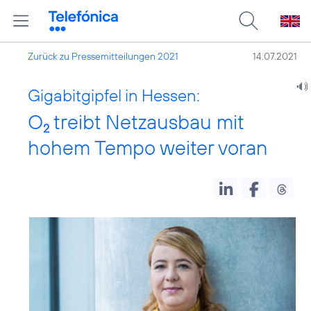
Zurück zu Pressemitteilungen 2021
14.07.2021
Gigabitgipfel in Hessen:
O
treibt Netzausbau mit
2
hohem Tempo weiter voran