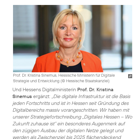
Prof. Dr. Kristina Sinemus, Hessische Ministerin für Digitale
Strategie und Entwicklung (
© Hessische Staatskanzlei
)
Und Hessens Digitalministerin
Prof. Dr. Kristina
Sinemus
ergänzt:
„Die digitale Infrastruktur ist die Basis
jeden Fortschritts und ist in Hessen seit Gründung des
Digitalbereichs massiv vorangeschritten. Wir haben mit
unserer Strategiefortschreibung „Digitales Hessen – Wo
Zukunft zuhause ist“ ein besonderes Augenmerk auf
den zügigen Ausbau der digitalen Netze gelegt und
werden als Zwischenziel bis 2025 flächendeckend