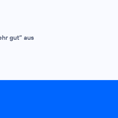
ehr gut” aus