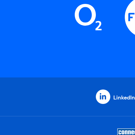
LinkedIn