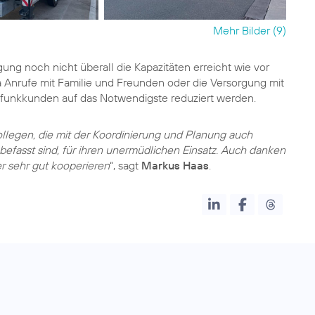
Mehr Bilder (9)
ung noch nicht überall die Kapazitäten erreicht wie vor
 Anrufe mit Familie und Freunden oder die Versorgung mit
lfunkkunden auf das Notwendigste reduziert werden.
legen, die mit der Koordinierung und Planung auch
befasst sind, für ihren unermüdlichen Einsatz. Auch danken
er sehr gut kooperieren
“, sagt
Markus Haas
.