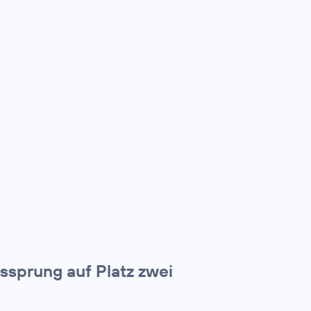
tssprung auf Platz zwei