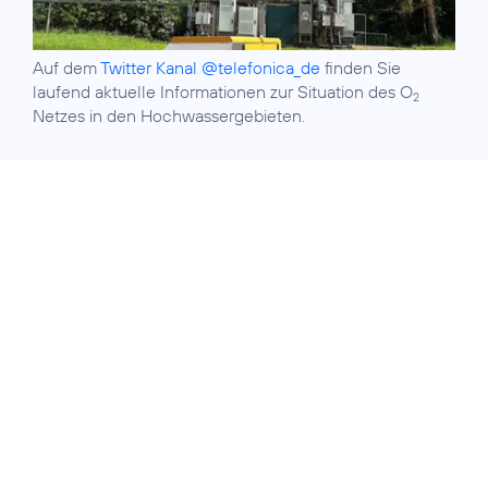
Auf dem
Twitter Kanal @telefonica_de
finden Sie
laufend aktuelle Informationen zur Situation des O
2
Netzes in den Hochwassergebieten.