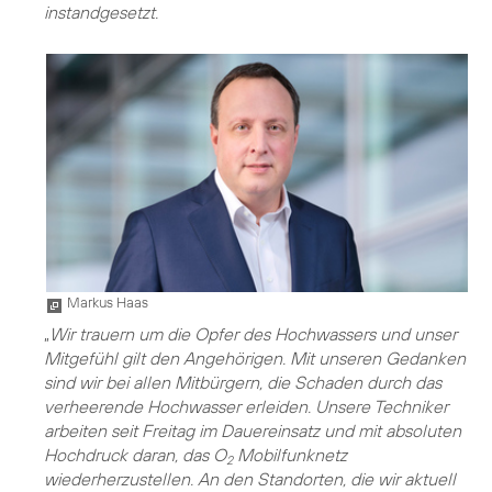
instandgesetzt.
Markus Haas
„
Wir trauern um die Opfer des Hochwassers und unser
Mitgefühl gilt den Angehörigen. Mit unseren Gedanken
sind wir bei allen Mitbürgern, die Schaden durch das
verheerende Hochwasser erleiden. Unsere Techniker
arbeiten seit Freitag im Dauereinsatz und mit absoluten
Hochdruck daran, das O
Mobilfunknetz
2
wiederherzustellen. An den Standorten, die wir aktuell