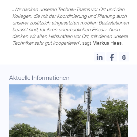
„
Wir danken unseren Technik-Teams vor Ort und den
Kollegen, die mit der Koordinierung und Planung auch
unserer zusätzlich eingesetzten mobilen Basisstationen
befasst sind, für ihren unermüdlichen Einsatz. Auch
danken wir allen Hilfskräften vor Ort, mit denen unsere
Techniker sehr gut kooperieren
“, sagt
Markus Haas
.
Aktuelle Informationen