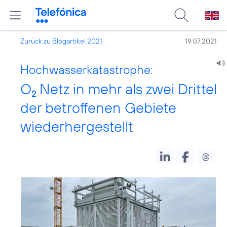
Zurück zu Blogartikel 2021
19.07.2021
Hochwasserkatastrophe:
O
Netz in mehr als zwei Drittel
2
der betroffenen Gebiete
wiederhergestellt