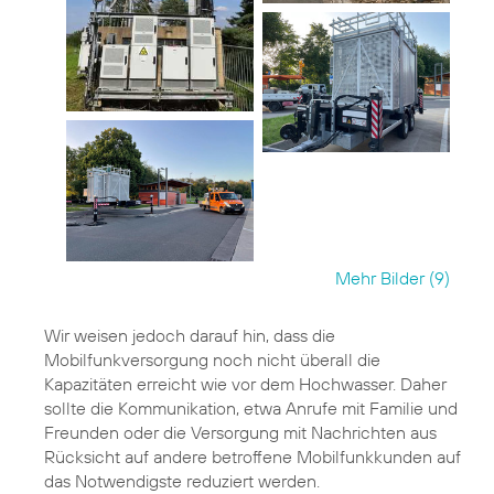
Mehr Bilder (9)
Wir weisen jedoch darauf hin, dass die
Mobilfunkversorgung noch nicht überall die
Kapazitäten erreicht wie vor dem Hochwasser. Daher
sollte die Kommunikation, etwa Anrufe mit Familie und
Freunden oder die Versorgung mit Nachrichten aus
Rücksicht auf andere betroffene Mobilfunkkunden auf
das Notwendigste reduziert werden.