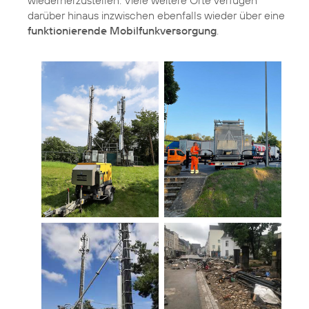
darüber hinaus inzwischen ebenfalls wieder über eine
funktionierende Mobilfunkversorgung