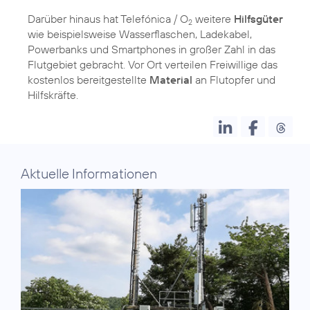
Darüber hinaus hat Telefónica / O
weitere
Hilfsgüter
2
wie beispielsweise Wasserflaschen, Ladekabel,
Powerbanks und Smartphones in großer Zahl in das
Flutgebiet gebracht. Vor Ort verteilen Freiwillige das
kostenlos bereitgestellte
Material
an Flutopfer und
Hilfskräfte.
Aktuelle Informationen