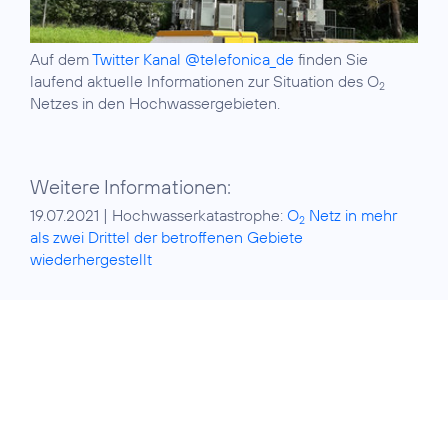
Auf dem
Twitter Kanal @telefonica_de
finden Sie
laufend aktuelle Informationen zur Situation des O
2
Netzes in den Hochwassergebieten.
Weitere Informationen:
19.07.2021 | Hochwasserkatastrophe:
O
Netz in mehr
2
als zwei Drittel der betroffenen Gebiete
wiederhergestellt