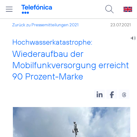
Zurück zu Pressemitteilungen 2021
23.07.2021
Hochwasserkatastrophe:
Wiederaufbau der
Mobilfunkversorgung erreicht
90 Prozent-Marke