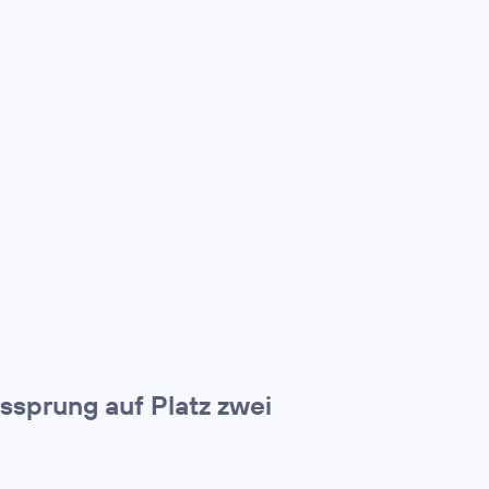
tssprung auf Platz zwei