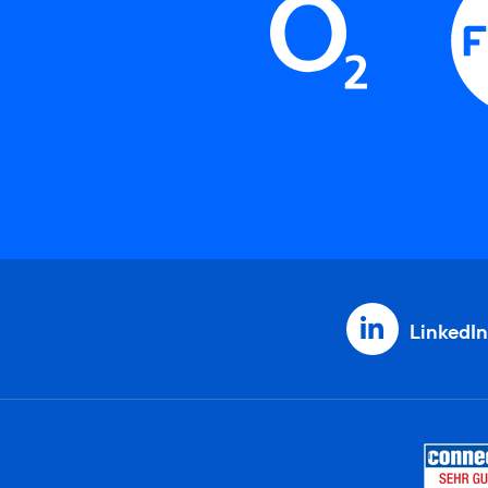
LinkedIn