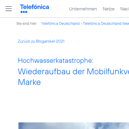
Unternehmen
Netze
Nach
Sie sind hier:
Telefónica Deutschland
Telefónica Deutschland Ne
Zurück zu Blogartikel 2021
Hochwasserkatastrophe:
Wiederaufbau der Mobilfunkve
Marke