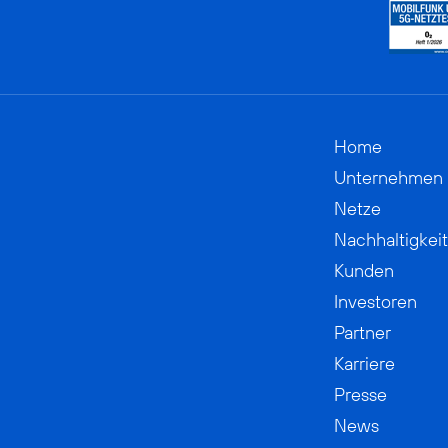
Home
Unternehmen
Netze
Nachhaltigkeit
Kunden
Investoren
Partner
Karriere
Presse
News