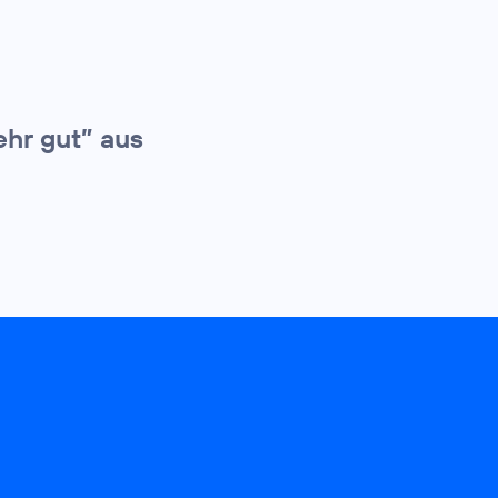
ehr gut” aus