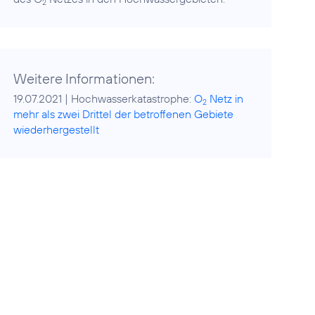
2
Weitere Informationen:
19.07.2021 | Hochwasserkatastrophe:
O
Netz in
2
mehr als zwei Drittel der betroffenen Gebiete
wiederhergestellt