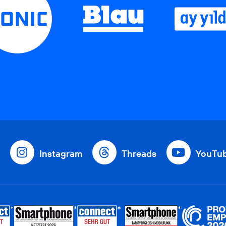
Instagram
Threads
YouTu