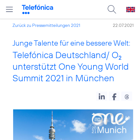
Zurück zu Pressemitteilungen 2021
22.07.2021
Junge Talente für eine bessere Welt:
Telefónica Deutschland/ O
2
unterstützt One Young World
Summit 2021 in München