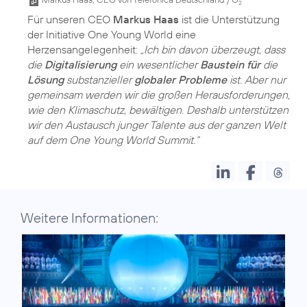
2
Für unseren CEO
Markus Haas
ist die Unterstützung
der Initiative One Young World eine
Herzensangelegenheit:
„Ich bin davon überzeugt, dass
die
Digitalisierung
ein wesentlicher
Baustein für
die
Lösung
substanzieller
globaler Probleme
ist. Aber nur
gemeinsam werden wir die großen Herausforderungen,
wie den Klimaschutz, bewältigen. Deshalb unterstützen
wir den Austausch junger Talente aus der ganzen Welt
auf dem One Young World Summit.“
Weitere Informationen: