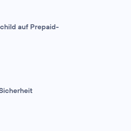
child auf Prepaid-
Sicherheit