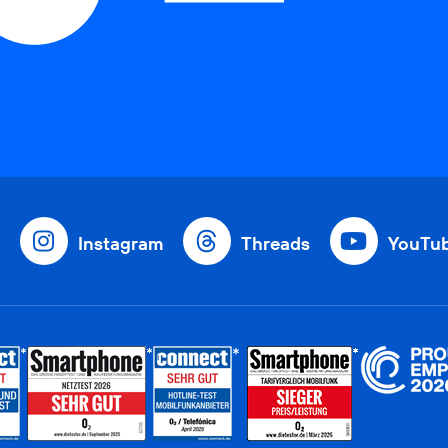
Instagram
Threads
YouTu