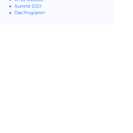
Summit 2021
Das Programm