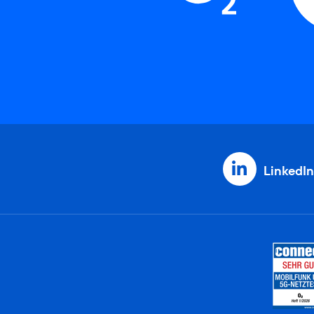
LinkedIn