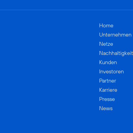
Home
Unternehmen
Netze
Nachhaltigkeit
Kunden
Investoren
Partner
Karriere
Presse
News