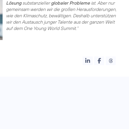
Lösung
substanzieller
globaler Probleme
ist. Aber nur
gemeinsam werden wir die großen Herausforderungen,
wie den Klimaschutz, bewältigen. Deshalb unterstützen
wir den Austausch junger Talente aus der ganzen Welt
auf dem One Young World Summit.“