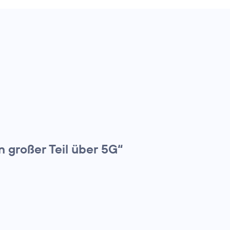
n großer Teil über 5G“