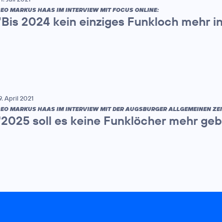
EO MARKUS HAAS IM INTERVIEW MIT FOCUS ONLINE:
“Bis 2024 kein einziges Funkloch mehr i
9. April 2021
EO MARKUS HAAS IM INTERVIEW MIT DER AUGSBURGER ALLGEMEINEN ZE
"2025 soll es keine Funklöcher mehr ge