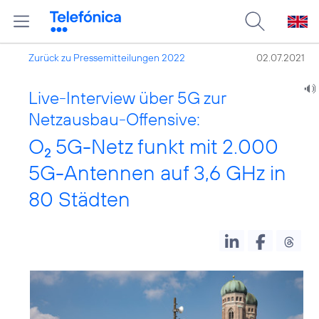
Zurück zu Pressemitteilungen 2022
02.07.2021
Live-Interview über 5G zur
Netzausbau-Offensive:
O
5G-Netz funkt mit 2.000
2
5G-Antennen auf 3,6 GHz in
80 Städten