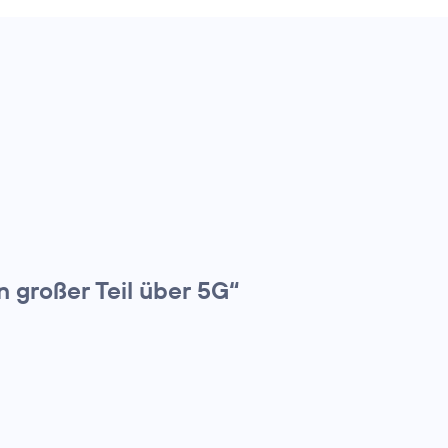
n großer Teil über 5G“