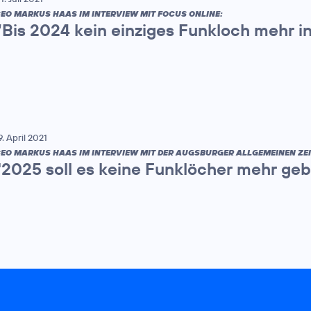
EO MARKUS HAAS IM INTERVIEW MIT FOCUS ONLINE:
“Bis 2024 kein einziges Funkloch mehr i
9. April 2021
EO MARKUS HAAS IM INTERVIEW MIT DER AUGSBURGER ALLGEMEINEN ZE
"2025 soll es keine Funklöcher mehr ge