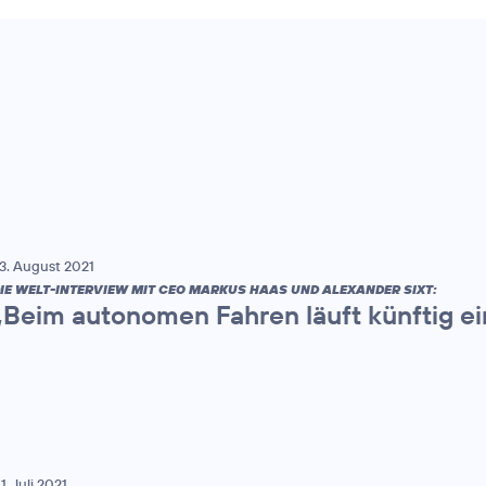
3. August 2021
IE WELT-INTERVIEW MIT CEO MARKUS HAAS UND ALEXANDER SIXT:
„Beim autonomen Fahren läuft künftig ei
1. Juli 2021