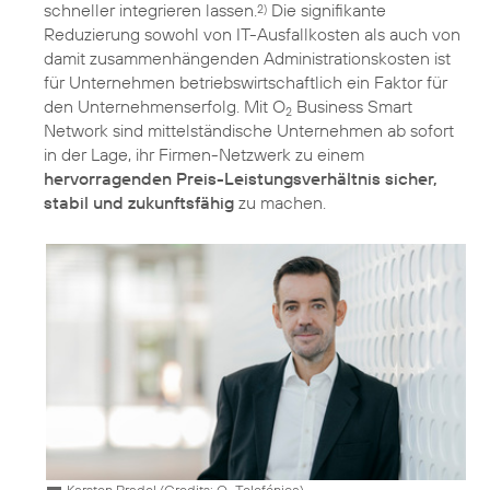
schneller integrieren lassen.
Die signifikante
2)
Reduzierung sowohl von IT-Ausfallkosten als auch von
damit zusammenhängenden Administrationskosten ist
für Unternehmen betriebswirtschaftlich ein Faktor für
den Unternehmenserfolg. Mit O
Business Smart
2
Network sind mittelständische Unternehmen ab sofort
in der Lage, ihr Firmen-Netzwerk zu einem
hervorragenden Preis-Leistungsverhältnis sicher,
stabil und zukunftsfähig
zu machen.