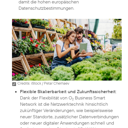
damit die hohen europäischen
Datenschutzbestimmungen.
Credits: iStock / Petar Chernaev
Flexible Skalierbarkeit und Zukunftssicherheit
:
Dank der Flexibilität von O
Business Smart
2
Network ist die Netzwerktechnik hinsichtlich
zukünftiger Veränderungen, wie beispielsweise
neuer Standorte, zusätzlicher Datenverbindungen
oder neuer digitaler Anwendungen schnell und