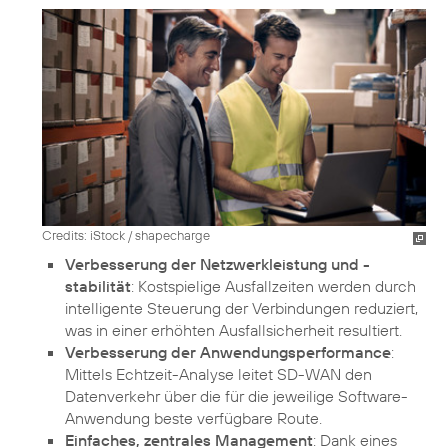
Credits: iStock / shapecharge
Verbesserung der Netzwerkleistung und -
stabilität
: Kostspielige Ausfallzeiten werden durch
intelligente Steuerung der Verbindungen reduziert,
was in einer erhöhten Ausfallsicherheit resultiert.
Verbesserung der Anwendungsperformance
:
Mittels Echtzeit-Analyse leitet SD-WAN den
Datenverkehr über die für die jeweilige Software-
Anwendung beste verfügbare Route.
Einfaches, zentrales Management
: Dank eines