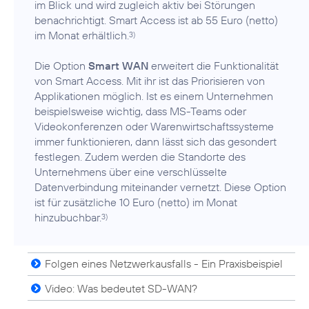
im Blick und wird zugleich aktiv bei Störungen
benachrichtigt. Smart Access ist ab 55 Euro (netto)
im Monat erhältlich.
3)
Die Option
Smart WAN
erweitert die Funktionalität
von Smart Access. Mit ihr ist das Priorisieren von
Applikationen möglich. Ist es einem Unternehmen
beispielsweise wichtig, dass MS-Teams oder
Videokonferenzen oder Warenwirtschaftssysteme
immer funktionieren, dann lässt sich das gesondert
festlegen. Zudem werden die Standorte des
Unternehmens über eine verschlüsselte
Datenverbindung miteinander vernetzt. Diese Option
ist für zusätzliche 10 Euro (netto) im Monat
hinzubuchbar.
3)
Folgen eines Netzwerkausfalls - Ein Praxisbeispiel
Video: Was bedeutet SD-WAN?