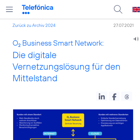
Zurück zu Archiv 2024
27.07.2021
O
Business Smart Network:
2
Die digitale
Vernetzungslösung für den
Mittelstand