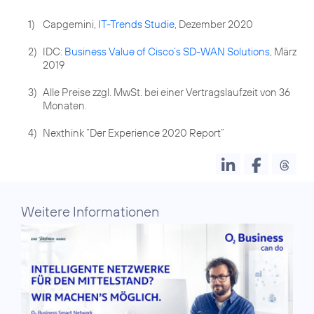
1)
Capgemini,
IT-Trends Studie
, Dezember 2020
2)
IDC:
Business Value of Cisco’s SD-WAN Solutions
, März
2019
3)
Alle Preise zzgl. MwSt. bei einer Vertragslaufzeit von 36
Monaten.
4)
Nexthink “Der Experience 2020 Report”
Weitere Informationen