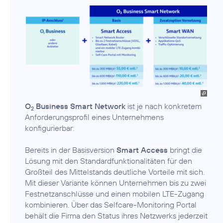
O
Business Smart Network
ist je nach konkretem
2
Anforderungsprofil eines Unternehmens
konfigurierbar:
Bereits in der Basisversion
Smart Access
bringt die
Lösung mit den Standardfunktionalitäten für den
Großteil des Mittelstands deutliche Vorteile mit sich.
Mit dieser Variante können Unternehmen bis zu zwei
Festnetzanschlüsse und einen mobilen LTE-Zugang
kombinieren. Über das Selfcare-Monitoring Portal
behält die Firma den Status ihres Netzwerks jederzeit