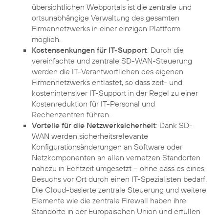
übersichtlichen Webportals ist die zentrale und
ortsunabhängige Verwaltung des gesamten
Firmennetzwerks in einer einzigen Plattform
möglich.
Kostensenkungen für IT-Support
: Durch die
vereinfachte und zentrale SD-WAN-Steuerung
werden die IT-Verantwortlichen des eigenen
Firmennetzwerks entlastet, so dass zeit- und
kostenintensiver IT-Support in der Regel zu einer
Kostenreduktion für IT-Personal und
Rechenzentren führen.
Vorteile für die Netzwerksicherheit
: Dank SD-
WAN werden sicherheitsrelevante
Konfigurationsänderungen an Software oder
Netzkomponenten an allen vernetzen Standorten
nahezu in Echtzeit umgesetzt – ohne dass es eines
Besuchs vor Ort durch einen IT-Spezialisten bedarf.
Die Cloud-basierte zentrale Steuerung und weitere
Elemente wie die zentrale Firewall haben ihre
Standorte in der Europäischen Union und erfüllen