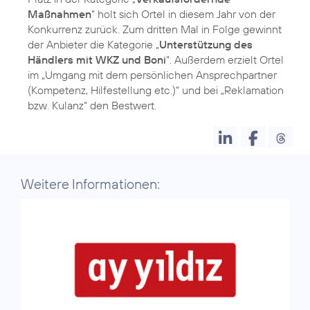
Maßnahmen
“ holt sich Ortel in diesem Jahr von der
Konkurrenz zurück. Zum dritten Mal in Folge gewinnt
der Anbieter die Kategorie „
Unterstützung des
Händlers mit WKZ und Boni
“. Außerdem erzielt Ortel
im „Umgang mit dem persönlichen Ansprechpartner
(Kompetenz, Hilfestellung etc.)“ und bei „Reklamation
bzw. Kulanz“ den Bestwert.
Weitere Informationen: