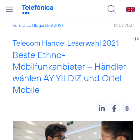
Zurück zu Blogartikel 2021
12.07.2021
Telecom Handel Leserwahl 2021:
Beste Ethno-
Mobilfunkanbieter – Händler
wählen AY YILDIZ und Ortel
Mobile