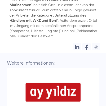
Maßnahmen
“ holt sich Ortel in diesem Jahr von der
Konkurrenz zurück. Zum dritten Mal in Folge gewinnt
der Anbieter die Kategorie „
Unterstützung des
Händlers mit WKZ und Boni
“. Außerdem erzielt Ortel
im „Umgang mit dem persönlichen Ansprechpartner
(Kompetenz, Hilfestellung etc.)“ und bei „Reklamation
bzw. Kulanz“ den Bestwert.
Weitere Informationen: