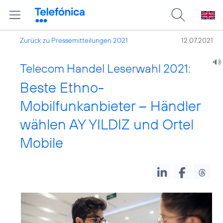
Zurück zu Pressemitteilungen 2021
12.07.2021
Telecom Handel Leserwahl 2021:
Beste Ethno-
Mobilfunkanbieter – Händler
wählen AY YILDIZ und Ortel
Mobile