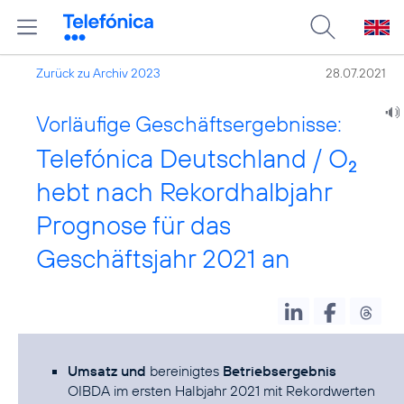
Zurück zu Archiv 2023
28.07.2021
Vorläufige Geschäftsergebnisse:
Telefónica Deutschland / O
2
hebt nach Rekordhalbjahr
Prognose für das
Geschäftsjahr 2021 an
Umsatz und
bereinigtes
Betriebsergebnis
OIBDA im ersten Halbjahr 2021 mit Rekordwerten