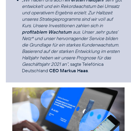
entwickelt und ein Rekordwachstum bei Umsatz
und operativem Ergebnis erzielt. Zur Halbzeit
unseres Strategieprogramms sind wir voll auf
Kurs. Unsere Investitionen zahlen sich in
profitablem Wachstum
aus. Unser ‚sehr gutes‘
Netz* und unser hervorragender Service bilden
die Grundlage für ein starkes Kundenwachstum.
Basierend auf der starken Entwicklung im ersten
Halbjahr heben wir unsere Prognose für das
Geschäftsjahr 2021 an“
, sagte Telefónica
Deutschland
CEO Markus Haas
.