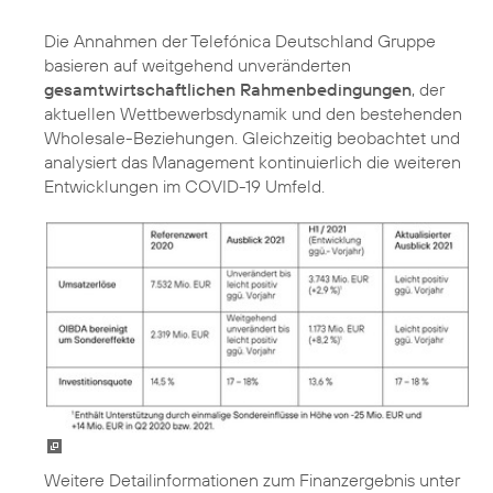
Die Annahmen der Telefónica Deutschland Gruppe
basieren auf weitgehend unveränderten
gesamtwirtschaftlichen Rahmenbedingungen
, der
aktuellen Wettbewerbsdynamik und den bestehenden
Wholesale-Beziehungen. Gleichzeitig beobachtet und
analysiert das Management kontinuierlich die weiteren
Entwicklungen im COVID-19 Umfeld.