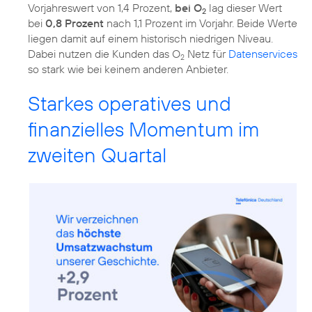
Vorjahreswert von 1,4 Prozent,
bei O
lag dieser Wert
2
bei
0,8 Prozent
nach 1,1 Prozent im Vorjahr. Beide Werte
liegen damit auf einem historisch niedrigen Niveau.
Dabei nutzen die Kunden das O
Netz für
Datenservices
2
so stark wie bei keinem anderen Anbieter.
Starkes operatives und
finanzielles Momentum im
zweiten Quartal