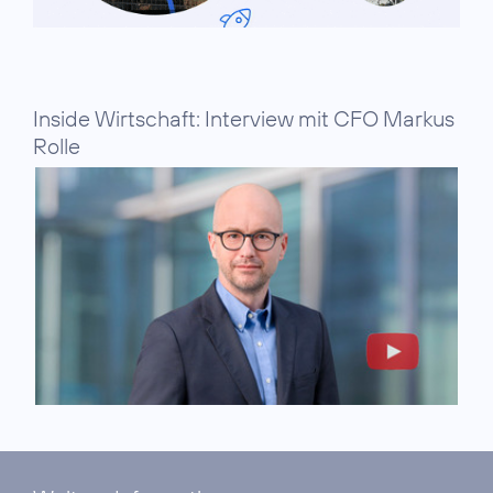
Inside Wirtschaft: Interview mit CFO Markus
Rolle