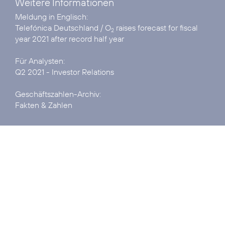
Weitere Informationen
Telefónica Deutschland / O
raises forecast for fiscal
2
year 2021 after record half year
Q2 2021 - Investor Relations
Fakten & Zahlen