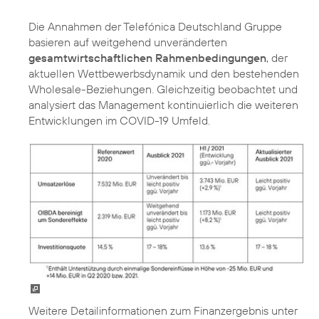
Die Annahmen der Telefónica Deutschland Gruppe
basieren auf weitgehend unveränderten
gesamtwirtschaftlichen Rahmenbedingungen
, der
aktuellen Wettbewerbsdynamik und den bestehenden
Wholesale-Beziehungen. Gleichzeitig beobachtet und
analysiert das Management kontinuierlich die weiteren
Entwicklungen im COVID-19 Umfeld.