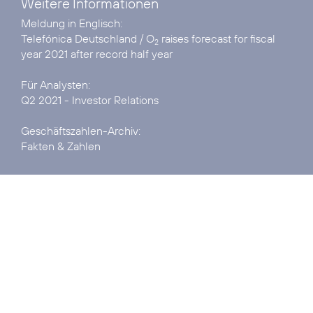
Weitere Informationen
Telefónica Deutschland / O
raises forecast for fiscal
2
year 2021 after record half year
Q2 2021 - Investor Relations
Fakten & Zahlen