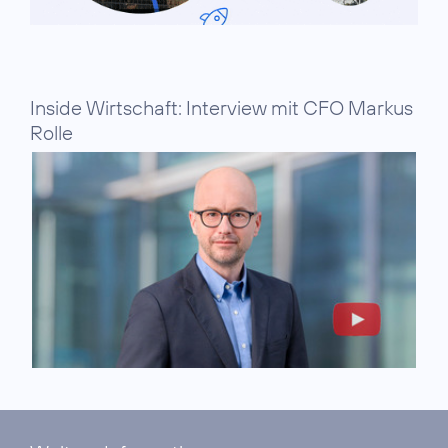
Inside Wirtschaft: Interview mit CFO Markus
Rolle