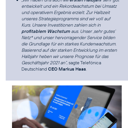
entwickelt und ein Rekordwachstum bei Umsatz
und operativem Ergebnis erzielt. Zur Halbzeit
unseres Strategieprogramms sind wir voll auf
Kurs. Unsere Investitionen zahlen sich in
profitablem Wachstum
aus. Unser ‚sehr gutes‘
Netz* und unser hervorragender Service bilden
die Grundlage für ein starkes Kundenwachstum.
Basierend auf der starken Entwicklung im ersten
Halbjahr heben wir unsere Prognose für das
Geschäftsjahr 2021 an“
, sagte Telefónica
Deutschland
CEO Markus Haas
.