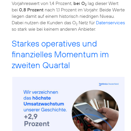
Vorjahreswert von 1,4 Prozent,
bei O
lag dieser Wert
2
bei
0,8 Prozent
nach 1,1 Prozent im Vorjahr. Beide Werte
liegen damit auf einem historisch niedrigen Niveau.
Dabei nutzen die Kunden das O
Netz für
Datenservices
2
so stark wie bei keinem anderen Anbieter.
Starkes operatives und
finanzielles Momentum im
zweiten Quartal