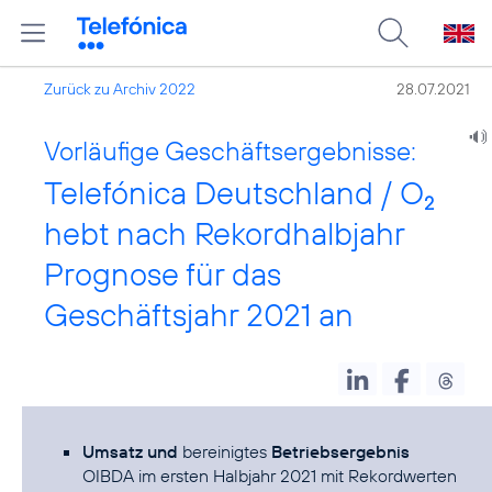
Zurück zu Archiv 2022
28.07.2021
Vorläufige Geschäftsergebnisse:
Telefónica Deutschland / O
2
hebt nach Rekordhalbjahr
Prognose für das
Geschäftsjahr 2021 an
Umsatz und
bereinigtes
Betriebsergebnis
OIBDA im ersten Halbjahr 2021 mit Rekordwerten