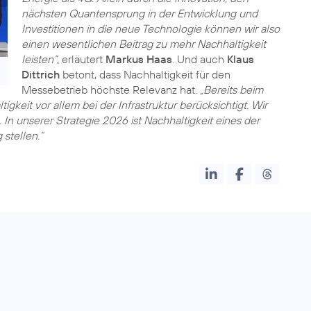
nächsten Quantensprung in der Entwicklung und
Investitionen in die neue Technologie können wir also
einen wesentlichen Beitrag zu mehr Nachhaltigkeit
leisten“
, erläutert
Markus Haas
. Und auch
Klaus
Dittrich
betont, dass Nachhaltigkeit für den
Messebetrieb höchste Relevanz hat.
„Bereits beim
eit vor allem bei der Infrastruktur berücksichtigt. Wir
In unserer Strategie 2026 ist Nachhaltigkeit eines der
stellen.“