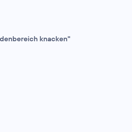
ndenbereich knacken"