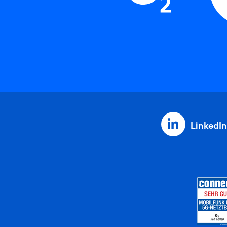
LinkedIn