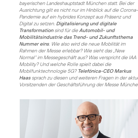
bayerischen Landeshauptstadt München statt. Bei der
Ausrichtung gilt es nicht nur im Hinblick auf die Corona-
Pandemie auf ein hybrides Konzept aus Präsenz und
Digital zu setzen.
Digitalisierung und digitale
Transformation
sind für die
Automobil- und
Mobilitätsindustrie das Trend- und Zukunftsthema
Nummer eins
. Wie also wird die neue Mobilität im
Rahmen der Messe erlebbar? Wie sieht das „New
Normal“ im Messegeschäft aus? Was verspricht die IAA
Mobility? Und welche Rolle spielt dabei die
Mobilfunktechnologie 5G?
Telefónica-CEO Markus
Haas
sprach zu diesen und weiteren Fragen in der aktu
Vorsitzenden der Geschäftsführung der Messe Münch