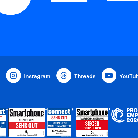
Instagram
Threads
YouTu