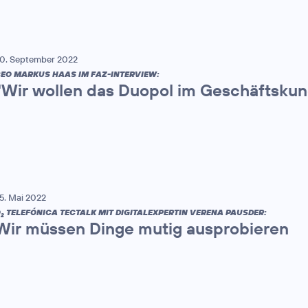
0. September 2022
EO MARKUS HAAS IM FAZ-INTERVIEW:
"Wir wollen das Duopol im Geschäftsku
5. Mai 2022
O
TELEFÓNICA TECTALK MIT DIGITALEXPERTIN VERENA PAUSDER:
2
Wir müssen Dinge mutig ausprobieren