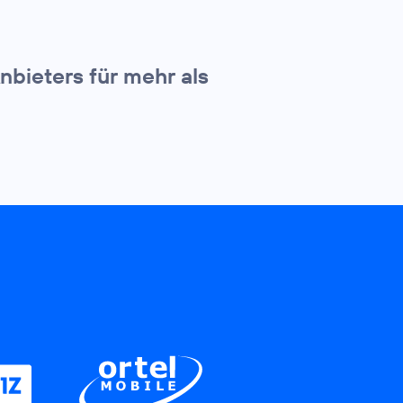
nbieters für mehr als