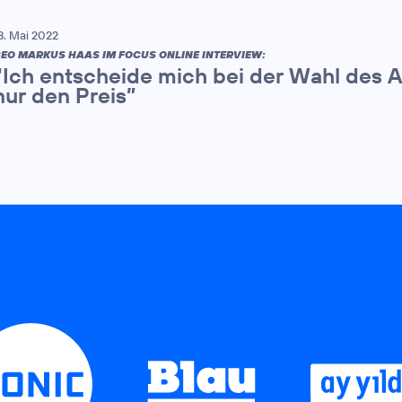
8. Mai 2022
EO MARKUS HAAS IM FOCUS ONLINE INTERVIEW:
“Ich entscheide mich bei der Wahl des A
nur den Preis”