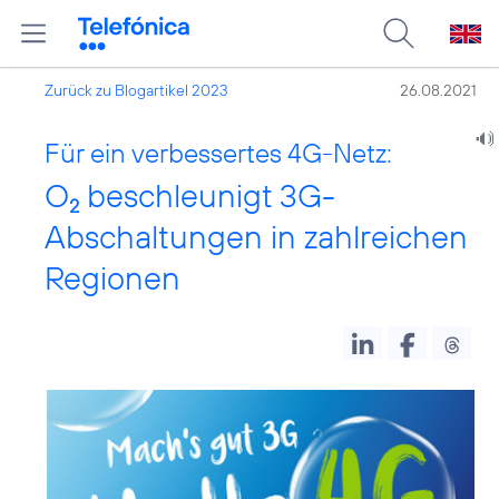
Zurück zu Blogartikel 2023
26.08.2021
Für ein verbessertes 4G-Netz:
O
beschleunigt 3G-
2
Abschaltungen in zahlreichen
Regionen