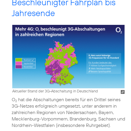
Beschleunigter Fahrplan bis
Jahresende
Aktueller Stand der 3G-Abschaltung in Deutschland
O
hat die Abschaltungen bereits für ein Drittel seines
2
3G-Netzes erfolgreich umgesetzt, unter anderem in
zahlreichen Regionen von Niedersachsen, Bayern,
Mecklenburg-Vorpommern, Brandenburg, Sachsen und
Nordrhein-Westfalen (insbesondere Ruhrgebiet).