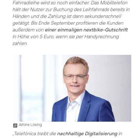
Fahrradleihe wird so noch einfacher. Das Mobiltelefon
hält der Nutzer zur Buchung des Leihfahrrads bereits in
Händen und die Zahlung ist dann sekundenschnell
getätigt. Bis Ende September profitieren die Kunden
außerdem von
einer einmaligen nextbike-Gutschrift
in Höhe von 5 Euro, wenn sie per Handyrechnung
zahlen.
Alfons Lösing
„Telefónica treibt die
nachhaltige Digitalisierung
in