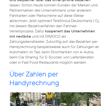
lassen. Schon heute können Kunden der Marken und
Partnermarken des Unternehmens unter anderem
Fahrkarten oder Parkscheine auf diese Weise
abrechnen. Jetzt optimiert Telefónica Deutschland / O
2
mit diesem Bezahlverfahren den Fahrrad-
Verleihprozess. Dafür
kooperiert das Unternehmen
mit nextbike
und mit DIMOCO als
Zahlungsdienstleister. Zukünftig soll das Bezahlen per
Handyrechnung beispielsweise auch für Zahlungen an
Automaten, im Taxi, beim Stromtanken von e-Autos,
beim Car Sharing, für E-Scooter, von Lieferdiensten
oder in Fast Food Restaurants möglich werden.
Über Zahlen per
Handyrechnung