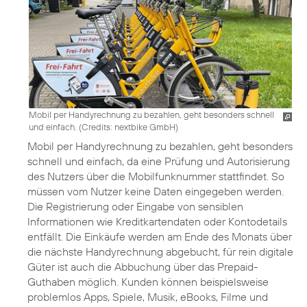
Mobil per Handyrechnung zu bezahlen, geht besonders schnell
und einfach. (
Credits: nextbike GmbH
)
Mobil per Handyrechnung zu bezahlen, geht besonders
schnell und einfach, da eine Prüfung und Autorisierung
des Nutzers über die Mobilfunknummer stattfindet. So
müssen vom Nutzer keine Daten eingegeben werden.
Die Registrierung oder Eingabe von sensiblen
Informationen wie Kreditkartendaten oder Kontodetails
entfällt. Die Einkäufe werden am Ende des Monats über
die nächste Handyrechnung abgebucht, für rein digitale
Güter ist auch die Abbuchung über das Prepaid-
Guthaben möglich. Kunden können beispielsweise
problemlos Apps, Spiele, Musik, eBooks, Filme und