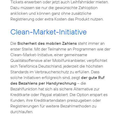
Tickets erwerben oder jetzt auch Leihfahrräder mieten.
Dazu müssen sie nur die gewünschte Zahloption
anklicken und können ganz ohne zusätzliche
Registrierung oder extra Kosten das Produkt nutzen.
Clean-Market-Initiative
Die
Sicherheit des mobilen Zahlens
steht immer an
erster Stelle. Mit der Teilnahme an Programmen wie der
Clean-Market-Initiative, einer gemeinsame
Qualitätsoffensive aller Mobilfunkanbieter, verpflichtet
sich Telefónica Deutschland, jederzeit die höchsten
Standards im Verbraucherschutz zu erfüllen. Dass
solche Initiativen erfolgreich sind, zeigt
der gute Ruf
des Bezahlens per Handyrechnung
– die
Bezahlfunktion hat sich als sichere Alternative zur
Kreditkarte oder Paypal etabliert. Die Option erspart es
Kunden, ihre Kreditkartendaten preiszugeben oder
Registrierungen für weitere Bezahlmethoden zu
durchlaufen.