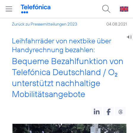
Zurück zu Pressemitteilungen 2023
04.08.2021
Leihfahrräder von nextbike über
Handyrechnung bezahlen:
Bequeme Bezahlfunktion von
Telefónica Deutschland / O
2
unterstützt nachhaltige
Mobilitätsangebote