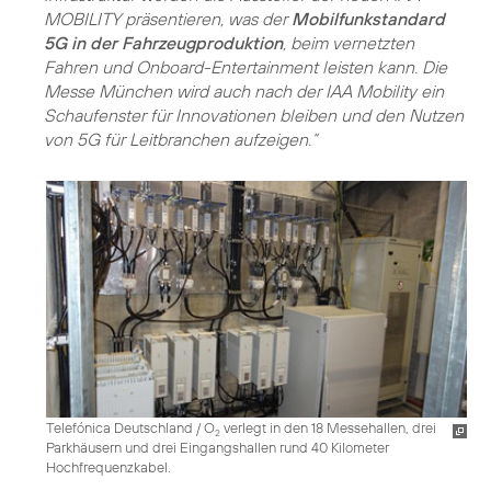
MOBILITY präsentieren, was der
Mobilfunkstandard
5G in der Fahrzeugproduktion
, beim vernetzten
Fahren und Onboard-Entertainment leisten kann. Die
Messe München wird auch nach der IAA Mobility ein
Schaufenster für Innovationen bleiben und den Nutzen
von 5G für Leitbranchen aufzeigen.“
Telefónica Deutschland / O
verlegt in den 18 Messehallen, drei
2
Parkhäusern und drei Eingangshallen rund 40 Kilometer
Hochfrequenzkabel.