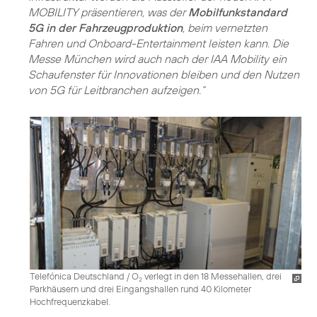
MOBILITY präsentieren, was der
Mobilfunkstandard
5G in der Fahrzeugproduktion
, beim vernetzten
Fahren und Onboard-Entertainment leisten kann. Die
Messe München wird auch nach der IAA Mobility ein
Schaufenster für Innovationen bleiben und den Nutzen
von 5G für Leitbranchen aufzeigen.“
Telefónica Deutschland / O
verlegt in den 18 Messehallen, drei
2
Parkhäusern und drei Eingangshallen rund 40 Kilometer
Hochfrequenzkabel.