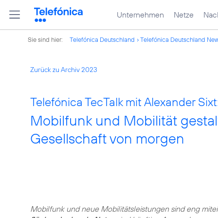
Unternehmen
Netze
Nach
Sie sind hier:
Telefónica Deutschland
Telefónica Deutschland Ne
Zurück zu Archiv 2023
Telefónica TecTalk mit Alexander Sixt
Mobilfunk und Mobilität gestal
Gesellschaft von morgen
Mobilfunk und neue Mobilitätsleistungen sind eng mit