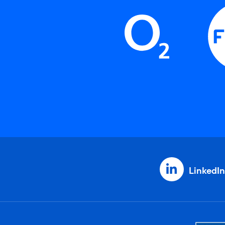
LinkedIn