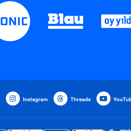
Instagram
Threads
YouTu