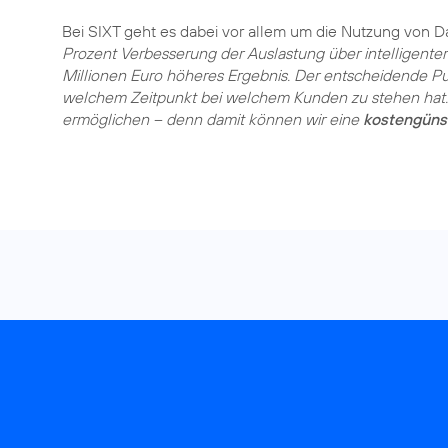
Bei SIXT geht es dabei vor allem um die Nutzung von 
Prozent Verbesserung der Auslastung über intelligent
Millionen Euro höheres Ergebnis. Der entscheidende Pun
welchem Zeitpunkt bei welchem Kunden zu stehen hat. 
ermöglichen – denn damit können wir eine
kostengünst