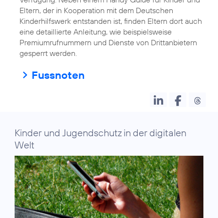
Eltern, der in Kooperation mit dem Deutschen
Kinderhilfswerk entstanden ist, finden Eltern dort auch
eine detaillierte Anleitung, wie beispielsweise
Premiumrufnummern und Dienste von Drittanbietern
gesperrt werden.
Fussnoten
Kinder und Jugendschutz in der digitalen
Welt