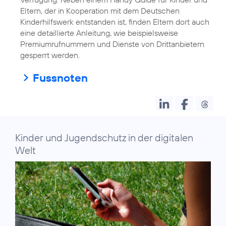
Eltern, der in Kooperation mit dem Deutschen
Kinderhilfswerk entstanden ist, finden Eltern dort auch
eine detaillierte Anleitung, wie beispielsweise
Premiumrufnummern und Dienste von Drittanbietern
gesperrt werden.
Fussnoten
Kinder und Jugendschutz in der digitalen
Welt