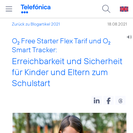
Zurück zu Blogartikel 2021
18.08.2021
O
Free Starter Flex Tarif und O
2
2
Smart Tracker:
Erreichbarkeit und Sicherheit
für Kinder und Eltern zum
Schulstart