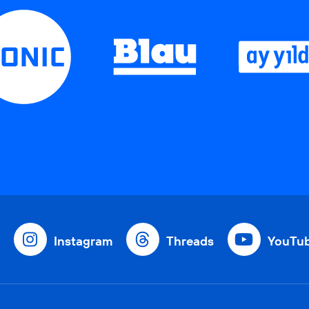
Instagram
Threads
YouTu