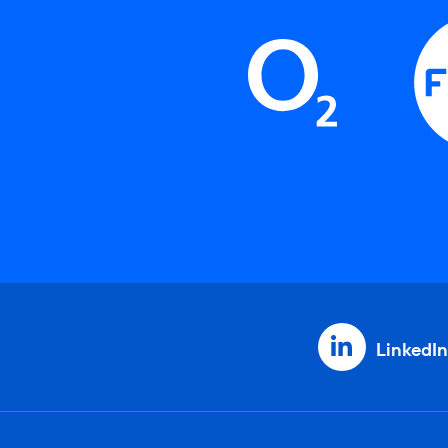
LinkedIn