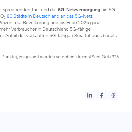
entsprechenden Tarif und der
5G-Netzversorgung
ein 5G-
 O
80 Städte in Deutschland an das 5G-Netz
2
rozent der Bevölkerung und bis Ende 2025 ganz
 mehr Verbraucher in Deutschland 5G-fähige
er Anteil der verkauften 5G-fähigen Smartphones bereits
 Punkte); insgesamt wurden vergeben: dreimal Sehr Gut (926,