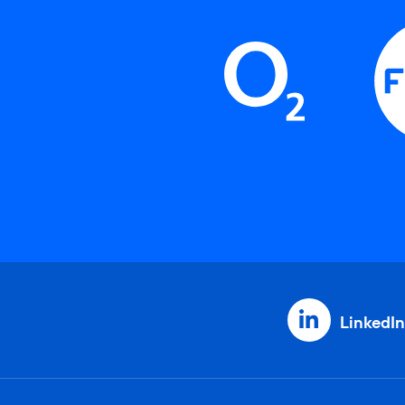
LinkedIn