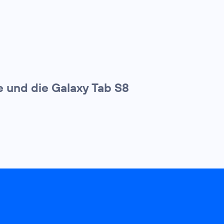
e und die Galaxy Tab S8