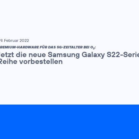
9. Februar 2022
REMIUM-HARDWARE FÜR DAS 5G-ZEITALTER BEI O
:
2
Jetzt die neue Samsung Galaxy S22-Seri
Reihe vorbestellen