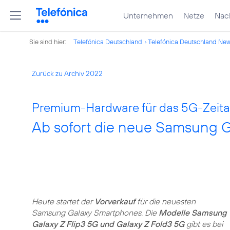
Unternehmen
Netze
Nach
Sie sind hier:
Telefónica Deutschland
Telefónica Deutschland Ne
Zurück zu Archiv 2022
Premium-Hardware für das 5G-Zeital
Ab sofort die neue Samsung Ga
Heute startet der
Vorverkauf
für die neuesten
Samsung Galaxy Smartphones. Die
Modelle Samsung
Galaxy Z Flip3 5G und Galaxy Z Fold3 5G
gibt es bei