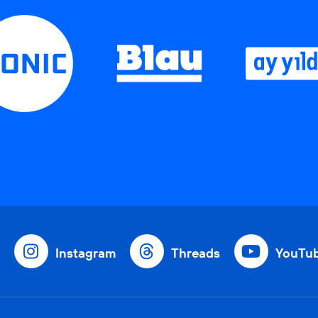
Instagram
Threads
YouTu