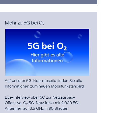
Mehr zu 5G bei O
2
Auf unserer
5G-Netzinfoseite
finden Sie alle
Informationen zum neuen Mobilfunkstandard.
Live-Interview über 5G zur Netzausbau-
Offensive: O
5G-Netz funkt mit 2.000 5G-
2
Antennen auf 3,6 GHz in 80 Städten