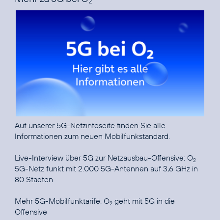
2
Auf unserer
5G-Netzinfoseite
finden Sie alle
Informationen zum neuen Mobilfunkstandard.
Live-Interview über 5G zur Netzausbau-Offensive: O
2
5G-Netz funkt mit 2.000 5G-Antennen auf 3,6 GHz in
80 Städten
Mehr 5G-Mobilfunktarife: O
geht mit 5G in die
2
Offensive