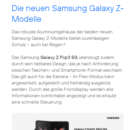
Die neuen Samsung Galaxy Z-
Modelle
Das robuste Aluminiumgehäuse der beiden neuen
Samsung Galaxy Z-Modelle bietet zuverlässigen
Schutz – auch bei Regen.
6
Das Samsung
Galaxy Z Flip3 5G
überzeugt zudem
durch sein faltbares Design, das je nach Anforderung
zwischen Taschen- und Smartphone-Format wechselt.
Das gilt auch für die Kamera – ihr Flex-Modus kann
angewinkelt, aufgestellt und freihändig ausgelöst
werden. Durch das große Frontdisplay werden alle
Informationen komfortabel angezeigt und es erlaubt
eine schnelle Steuerung.