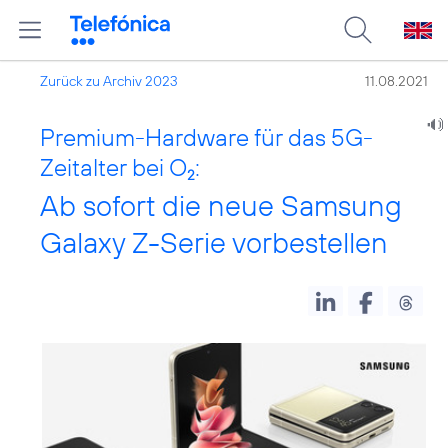
Zurück zu Archiv 2023
11.08.2021
Premium-Hardware für das 5G-
Zeitalter bei O
:
2
Ab sofort die neue Samsung
Galaxy Z-Serie vorbestellen