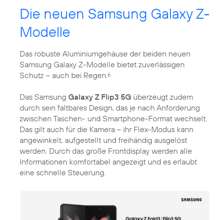
Die neuen Samsung Galaxy Z-
Modelle
Das robuste Aluminiumgehäuse der beiden neuen
Samsung Galaxy Z-Modelle bietet zuverlässigen
Schutz – auch bei Regen.
6
Das Samsung
Galaxy Z Flip3 5G
überzeugt zudem
durch sein faltbares Design, das je nach Anforderung
zwischen Taschen- und Smartphone-Format wechselt.
Das gilt auch für die Kamera – ihr Flex-Modus kann
angewinkelt, aufgestellt und freihändig ausgelöst
werden. Durch das große Frontdisplay werden alle
Informationen komfortabel angezeigt und es erlaubt
eine schnelle Steuerung.