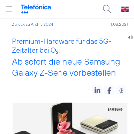
Zurück zu Archiv 2024
11.08.2021
Premium-Hardware für das 5G-
Zeitalter bei O
:
2
Ab sofort die neue Samsung
Galaxy Z-Serie vorbestellen