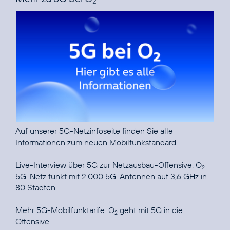
2
Auf unserer
5G-Netzinfoseite
finden Sie alle
Informationen zum neuen Mobilfunkstandard.
Live-Interview über 5G zur Netzausbau-Offensive: O
2
5G-Netz funkt mit 2.000 5G-Antennen auf 3,6 GHz in
80 Städten
Mehr 5G-Mobilfunktarife: O
geht mit 5G in die
2
Offensive