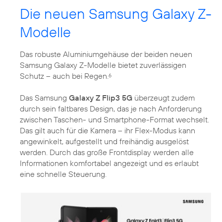
Die neuen Samsung Galaxy Z-
Modelle
Das robuste Aluminiumgehäuse der beiden neuen
Samsung Galaxy Z-Modelle bietet zuverlässigen
Schutz – auch bei Regen.
6
Das Samsung
Galaxy Z Flip3 5G
überzeugt zudem
durch sein faltbares Design, das je nach Anforderung
zwischen Taschen- und Smartphone-Format wechselt.
Das gilt auch für die Kamera – ihr Flex-Modus kann
angewinkelt, aufgestellt und freihändig ausgelöst
werden. Durch das große Frontdisplay werden alle
Informationen komfortabel angezeigt und es erlaubt
eine schnelle Steuerung.