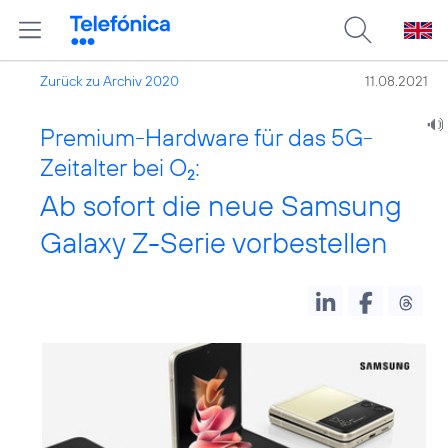
Zurück zu Archiv 2020
11.08.2021
Premium-Hardware für das 5G-
Zeitalter bei O
:
2
Ab sofort die neue Samsung
Galaxy Z-Serie vorbestellen