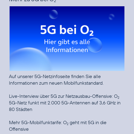
2
Auf unserer
5G-Netzinfoseite
finden Sie alle
Informationen zum neuen Mobilfunkstandard.
Live-Interview über 5G zur Netzausbau-Offensive: O
2
5G-Netz funkt mit 2.000 5G-Antennen auf 3,6 GHz in
80 Städten
Mehr 5G-Mobilfunktarife: O
geht mit 5G in die
2
Offensive