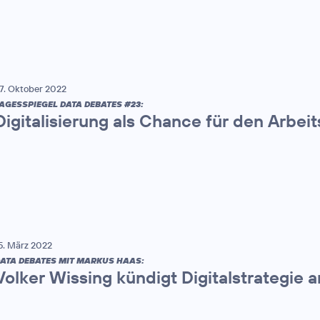
7. Oktober 2022
AGESSPIEGEL DATA DEBATES #23:
Digitalisierung als Chance für den Arbei
5. März 2022
ATA DEBATES MIT MARKUS HAAS:
Volker Wissing kündigt Digitalstrategie a