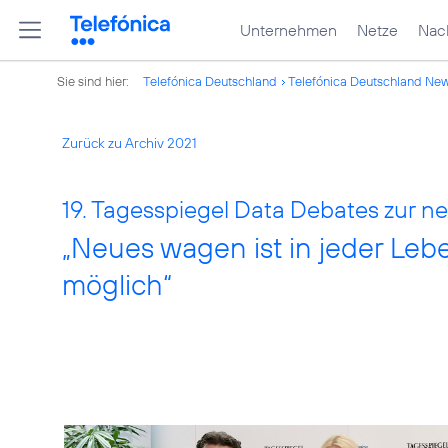
Unternehmen
Netze
Nach
Sie sind hier:
Telefónica Deutschland
Telefónica Deutschland Ne
Zurück zu Archiv 2021
19. Tagesspiegel Data Debates zur ne
„Neues wagen ist in jeder Leb
möglich“