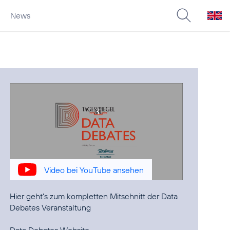
News
Video bei YouTube ansehen
Hier geht’s zum kompletten Mitschnitt der
Data
Debates Veranstaltung