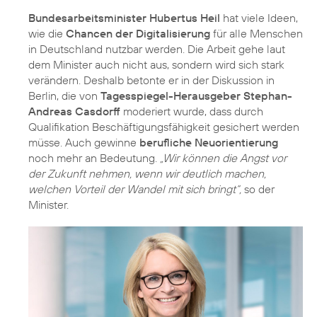
Bundesarbeitsminister Hubertus Heil
hat viele Ideen,
wie die
Chancen der Digitalisierung
für alle Menschen
in Deutschland nutzbar werden. Die Arbeit gehe laut
dem Minister auch nicht aus, sondern wird sich stark
verändern. Deshalb betonte er in der Diskussion in
Berlin, die von
Tagesspiegel-Herausgeber Stephan-
Andreas Casdorff
moderiert wurde, dass durch
Qualifikation Beschäftigungsfähigkeit gesichert werden
müsse. Auch gewinne
berufliche Neuorientierung
noch mehr an Bedeutung.
„Wir können die Angst vor
der Zukunft nehmen, wenn wir deutlich machen,
welchen Vorteil der Wandel mit sich bringt“,
so der
Minister.