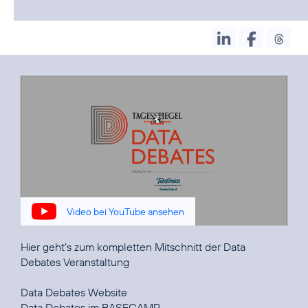
Video bei YouTube ansehen
Hier geht’s zum kompletten Mitschnitt der
Data
Debates Veranstaltung
Data Debates
Data Debates
im BASECAMP