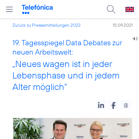
Zurück zu Pressemitteilungen 2022
15.09.2021
19. Tagesspiegel Data Debates zur
neuen Arbeitswelt:
„Neues wagen ist in jeder
Lebensphase und in jedem
Alter möglich“