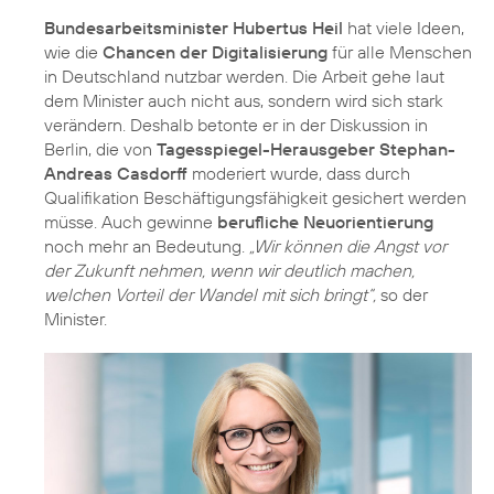
Bundesarbeitsminister Hubertus Heil
hat viele Ideen,
wie die
Chancen der Digitalisierung
für alle Menschen
in Deutschland nutzbar werden. Die Arbeit gehe laut
dem Minister auch nicht aus, sondern wird sich stark
verändern. Deshalb betonte er in der Diskussion in
Berlin, die von
Tagesspiegel-Herausgeber Stephan-
Andreas Casdorff
moderiert wurde, dass durch
Qualifikation Beschäftigungsfähigkeit gesichert werden
müsse. Auch gewinne
berufliche Neuorientierung
noch mehr an Bedeutung.
„Wir können die Angst vor
der Zukunft nehmen, wenn wir deutlich machen,
welchen Vorteil der Wandel mit sich bringt“,
so der
Minister.