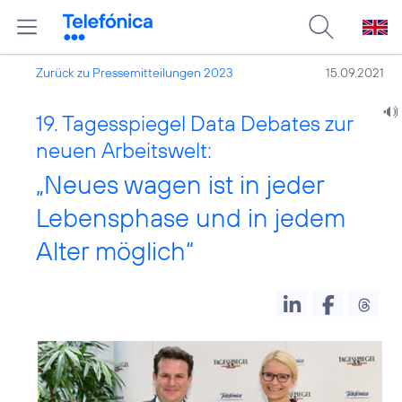
Zurück zu Pressemitteilungen 2023
15.09.2021
19. Tagesspiegel Data Debates zur
neuen Arbeitswelt:
„Neues wagen ist in jeder
Lebensphase und in jedem
Alter möglich“