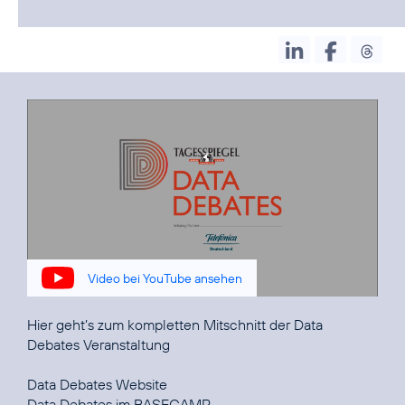
Video bei YouTube ansehen
Hier geht’s zum kompletten Mitschnitt der
Data
Debates Veranstaltung
Data Debates
Data Debates
im BASECAMP