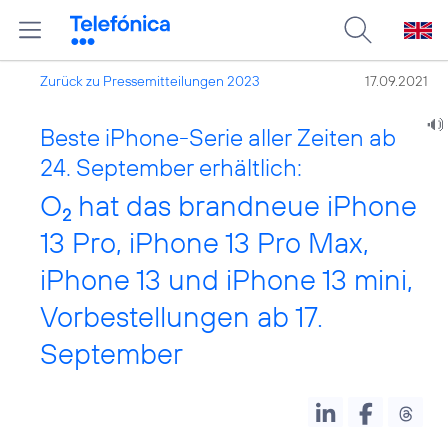
Zurück zu Pressemitteilungen 2023
17.09.2021
Beste iPhone-Serie aller Zeiten ab
24. September erhältlich:
O
hat das brandneue iPhone
2
13 Pro, iPhone 13 Pro Max,
iPhone 13 und iPhone 13 mini,
Vorbestellungen ab 17.
September