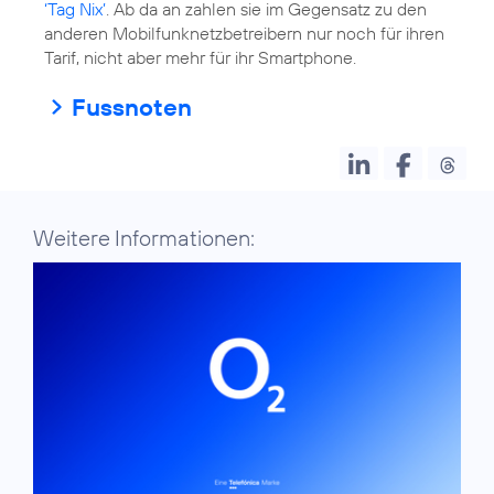
‘Tag Nix’
. Ab da an zahlen sie im Gegensatz zu den
anderen Mobilfunknetzbetreibern nur noch für ihren
Tarif, nicht aber mehr für ihr Smartphone.
Fussnoten
Weitere Informationen: