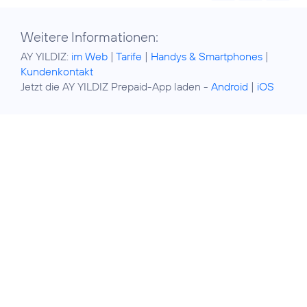
Weitere Informationen:
AY YILDIZ:
im Web
|
Tarife
|
Handys & Smartphones
|
Kundenkontakt
Jetzt die AY YILDIZ Prepaid-App laden -
Android
|
iOS