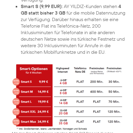
Smart S (9,99 EUR):
AY YILDIZ-Kunden stehen
4
GB statt bisher 3 GB
für die mobile Datennutzung
zur Verfügung. Darüber hinaus erhalten sie eine
Telefonie Flat ins Telefónica-Netz, 200
Inklusivminuten für Telefonate in alle anderen
deutschen Netze sowie ins türkische Festnetz und
weitere 30 Inklusivminuten für Anrufe in die
türkischen Mobilfunknetze und in die EU.