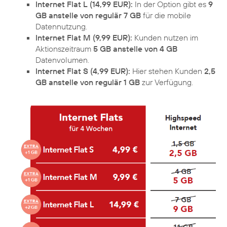
Internet Flat L (14,99 EUR):
In der Option gibt es
9
GB anstelle von regulär 7 GB
für die mobile
Datennutzung.
Internet Flat M (9,99 EUR):
Kunden nutzen im
Aktionszeitraum
5 GB anstelle von 4 GB
Datenvolumen.
Internet Flat S (4,99 EUR):
Hier stehen Kunden
2,5
GB anstelle von regulär 1 GB
zur Verfügung.