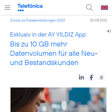
Zurück zu Pressemitteilungen 2023
30.09.2021
Exklusiv in der AY YILDIZ App:
Bis zu 10 GB mehr
Datenvolumen für alle Neu-
und Bestandskunden