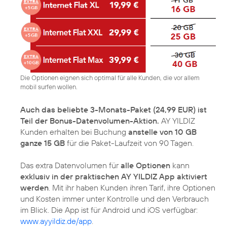
Die Optionen eignen sich optimal für alle Kunden, die vor allem
mobil surfen wollen.
Auch das beliebte 3-Monats-Paket (24,99 EUR) ist
Teil der Bonus-Datenvolumen-Aktion.
AY YILDIZ
Kunden erhalten bei Buchung
anstelle von 10 GB
ganze 15 GB
für die Paket-Laufzeit von 90 Tagen.
Das extra Datenvolumen für
alle Optionen
kann
exklusiv in der praktischen AY YILDIZ App aktiviert
werden
. Mit ihr haben Kunden ihren Tarif, ihre Optionen
und Kosten immer unter Kontrolle und den Verbrauch
im Blick. Die App ist für Android und iOS verfügbar:
www.ayyildiz.de/app
.