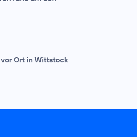
vor Ort in Wittstock