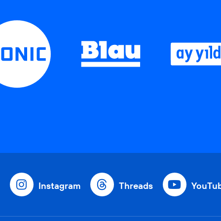
Instagram
Threads
YouTu