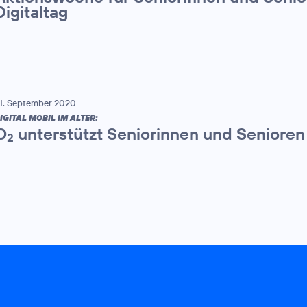
Digitaltag
1. September 2020
IGITAL MOBIL IM ALTER:
O
unterstützt Seniorinnen und Senioren 
2