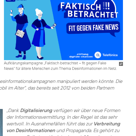
Aufklärungskampagne „Faktisch betrachtet – fit gegen Fake
News“ für ältere Menschen zum Thema Desinformationen im Netz.
Desinformationskampagnen manipuliert werden könnte. Die
il im Alter", das bereits seit 2012 von beiden Partnern
„Dank
Digitalisierung
verfügen wir über neue Formen
der Informationsvermittlung. In der Regel ist das sehr
wertvoll. In Ausnahmefällen führt das zur
Verbreitung
von Desinformationen
und Propaganda. Es gehört zu