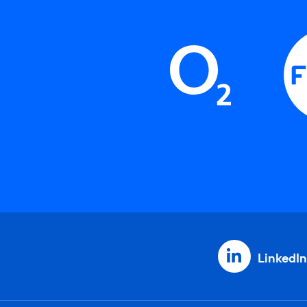
LinkedIn