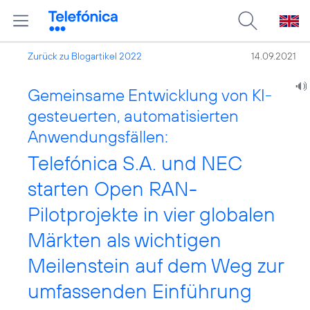
Zurück zu Blogartikel 2022
14.09.2021
Gemeinsame Entwicklung von KI-
gesteuerten, automatisierten
Anwendungsfällen:
Telefónica S.A. und NEC
starten Open RAN-
Pilotprojekte in vier globalen
Märkten als wichtigen
Meilenstein auf dem Weg zur
umfassenden Einführung