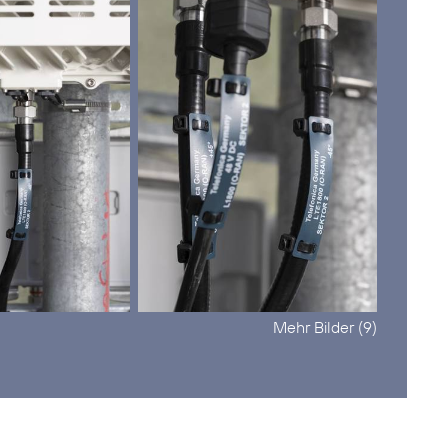
Mehr Bilder (9)