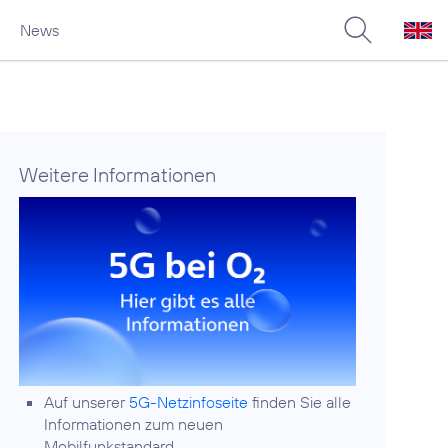
News
Weitere Informationen
Auf unserer
5G-Netzinfoseite
finden Sie alle
Informationen zum neuen
Mobilfunkstandard.