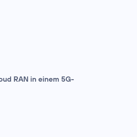
loud RAN in einem 5G-