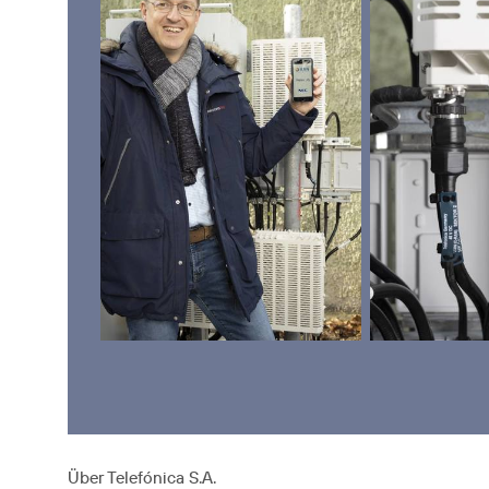
Über Telefónica S.A.