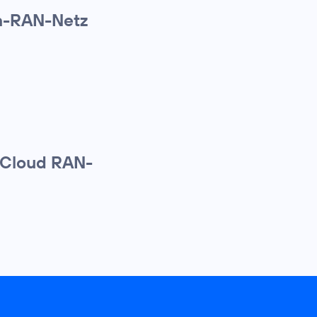
n-RAN-Netz
e Cloud RAN-