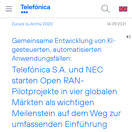
Zurück zu Archiv 2020
14.09.2021
Gemeinsame Entwicklung von KI-
gesteuerten, automatisierten
Anwendungsfällen:
Telefónica S.A. und NEC
starten Open RAN-
Pilotprojekte in vier globalen
Märkten als wichtigen
Meilenstein auf dem Weg zur
umfassenden Einführung