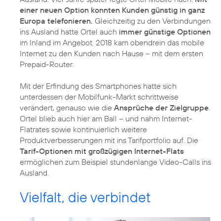
einer neuen Option konnten Kunden günstig in ganz
Europa telefonieren.
Gleichzeitig zu den Verbindungen
ins Ausland hatte Ortel auch
immer günstige Optionen
im Inland im Angebot. 2018 kam obendrein das mobile
Internet zu den Kunden nach Hause – mit dem ersten
Prepaid-Router.
Mit der Erfindung des Smartphones hatte sich
unterdessen der Mobilfunk-Markt schrittweise
verändert, genauso wie die
Ansprüche der Zielgruppe
.
Ortel blieb auch hier am Ball – und nahm Internet-
Flatrates sowie kontinuierlich weitere
Produktverbesserungen mit ins Tarifportfolio auf. Die
Tarif-Optionen mit großzügigen Internet-Flats
ermöglichen zum Beispiel stundenlange Video-Calls ins
Ausland.
Vielfalt, die verbindet