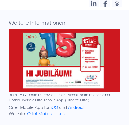
Weitere Informationen:
Bis zu 15 GB extra Datenvolumen im Monat, beim Buchen einer
Option über die Ortel Mobile App. (
Credits: Ortel
)
Ortel Mobile App für
iOS
und
Android
Website:
Ortel Mobile
|
Tarife