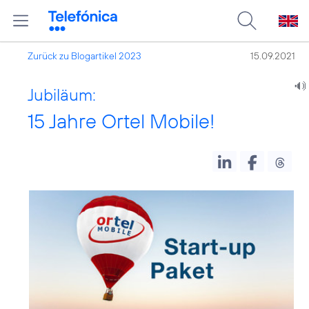
Zurück zu Blogartikel 2023
15.09.2021
Jubiläum:
15 Jahre Ortel Mobile!