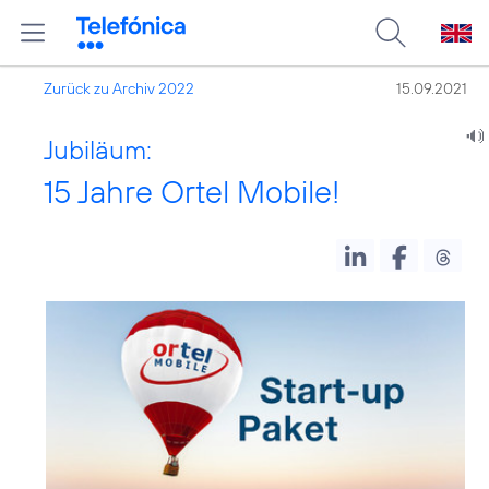
Zurück zu Archiv 2022
15.09.2021
Jubiläum:
15 Jahre Ortel Mobile!