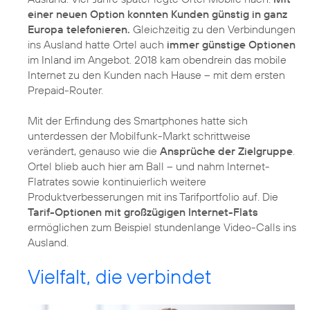
einer neuen Option konnten Kunden günstig in ganz
Europa telefonieren.
Gleichzeitig zu den Verbindungen
ins Ausland hatte Ortel auch
immer günstige Optionen
im Inland im Angebot. 2018 kam obendrein das mobile
Internet zu den Kunden nach Hause – mit dem ersten
Prepaid-Router.
Mit der Erfindung des Smartphones hatte sich
unterdessen der Mobilfunk-Markt schrittweise
verändert, genauso wie die
Ansprüche der Zielgruppe
.
Ortel blieb auch hier am Ball – und nahm Internet-
Flatrates sowie kontinuierlich weitere
Produktverbesserungen mit ins Tarifportfolio auf. Die
Tarif-Optionen mit großzügigen Internet-Flats
ermöglichen zum Beispiel stundenlange Video-Calls ins
Ausland.
Vielfalt, die verbindet