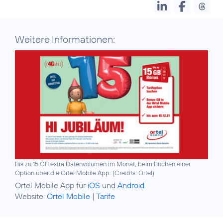
Weitere Informationen:
Bis zu 15 GB extra Datenvolumen im Monat, beim Buchen einer
Option über die Ortel Mobile App. (
Credits: Ortel
)
Ortel Mobile App für
iOS
und
Android
Website:
Ortel Mobile
|
Tarife