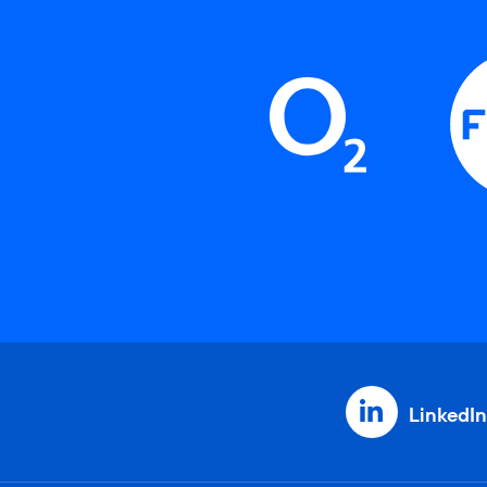
LinkedIn