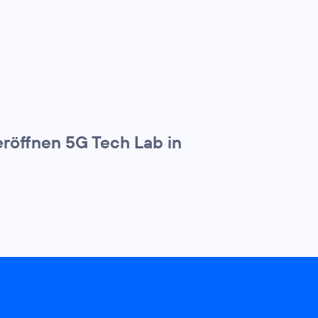
röffnen 5G Tech Lab in