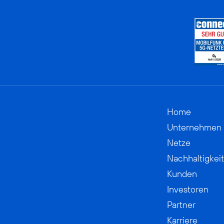
Home
Unternehmen
Netze
Nachhaltigkeit
Kunden
Investoren
Partner
Karriere