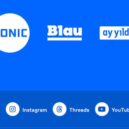
Instagram
Threads
YouTu