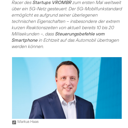
Racer des
Startups VROMBR
zum ersten Mal weltweit
über ein 5G-Netz gesteuert. Der 5G-Mobilfunkstandard
ermöglicht es aufgrund seiner überlegenen
technischen Eigenschaften – insbesondere der extrem
kurzen Reaktionszeiten von aktuell bereits 10 bis 20
Millisekunden –, dass
Steuerungsbefehle vom
Smartphone
in Echtzeit auf das Automobil übertragen
werden können.
Markus Haas