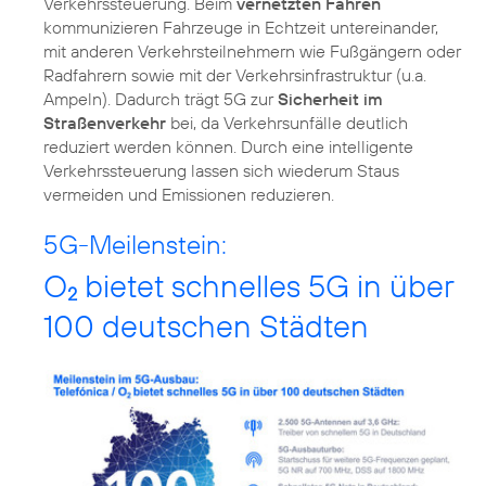
Verkehrssteuerung. Beim
vernetzten Fahren
kommunizieren Fahrzeuge in Echtzeit untereinander,
mit anderen Verkehrsteilnehmern wie Fußgängern oder
Radfahrern sowie mit der Verkehrsinfrastruktur (u.a.
Ampeln). Dadurch trägt 5G zur
Sicherheit im
Straßenverkehr
bei, da Verkehrsunfälle deutlich
reduziert werden können. Durch eine intelligente
Verkehrssteuerung lassen sich wiederum Staus
5G-Meilenstein:
O
bietet schnelles 5G in über
2
100 deutschen Städten