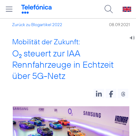
Zurück zu Blogartikel 2022
08.09.2021
Mobilität der Zukunft:
O
steuert zur IAA
2
Rennfahrzeuge in Echtzeit
über 5G-Netz